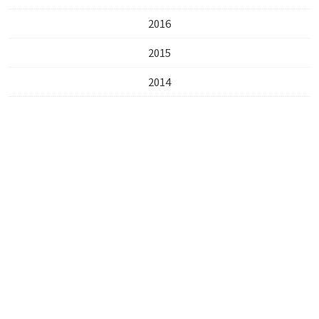
2016
2015
2014