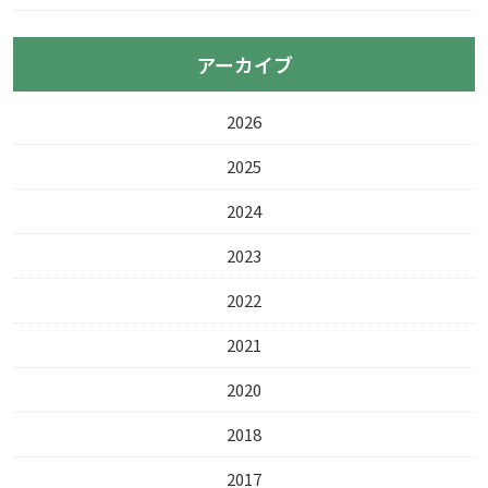
アーカイブ
2026
2025
2024
2023
2022
2021
2020
2018
2017