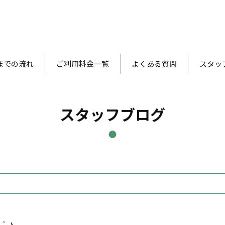
までの流れ
ご利用料金一覧
よくある質問
スタッ
スタッフブログ