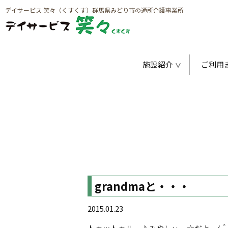
デイサービス 笑々（くすくす）群馬県みどり市の通所介護事業所
施設紹介
ご利用
grandmaと・・・
2015.01.23