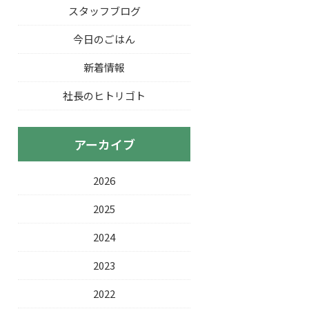
スタッフブログ
今日のごはん
新着情報
社長のヒトリゴト
アーカイブ
2026
2025
2024
2023
2022