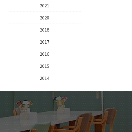
2021
2020
2018
2017
2016
2015
2014