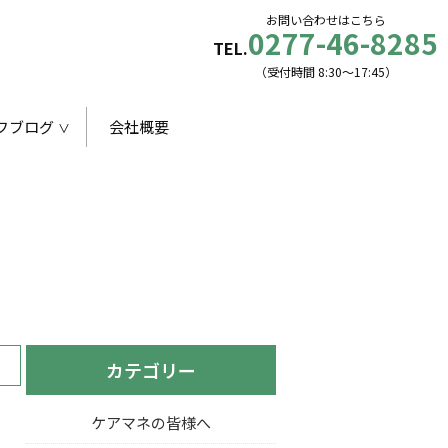
お問い合わせはこちら
0277-46-8285
TEL.
（受付時間 8:30〜17:45）
フブログ
会社概要
カテゴリー
ケアマネの皆様へ