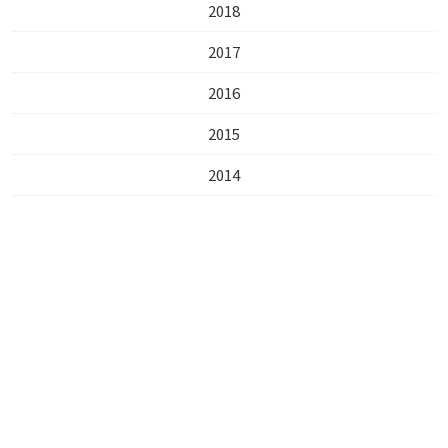
2018
2017
2016
2015
2014