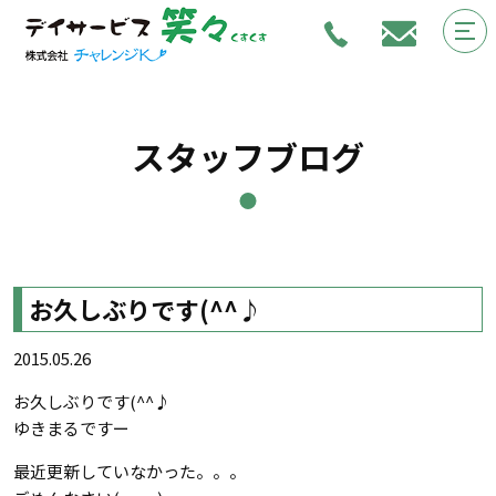
スタッフブログ
お久しぶりです(^^♪
2015.05.26
お久しぶりです(^^♪
ゆきまるですー
最近更新していなかった。。。