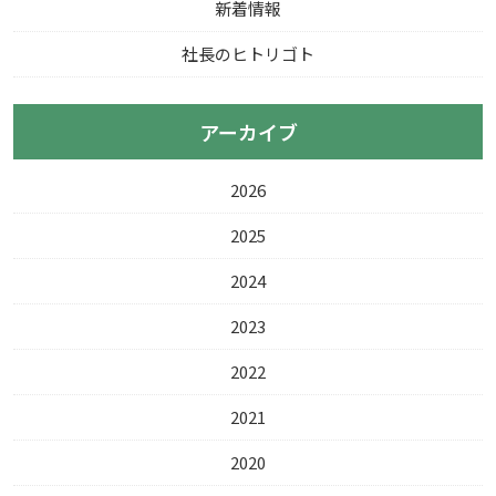
新着情報
社長のヒトリゴト
アーカイブ
2026
2025
2024
2023
2022
2021
2020