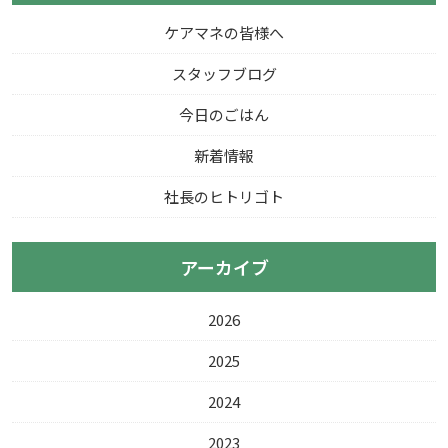
ケアマネの皆様へ
スタッフブログ
今日のごはん
新着情報
社長のヒトリゴト
アーカイブ
2026
2025
2024
2023