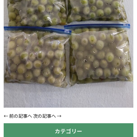
←
前の記事へ
次の記事へ
→
カテゴリー