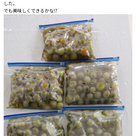
した。
でも美味しくできるかな⁉️