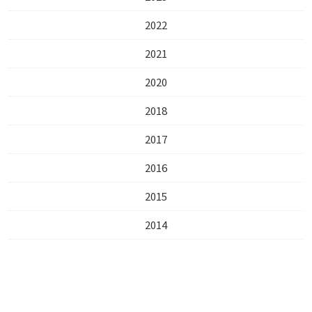
2022
2021
2020
2018
2017
2016
2015
2014