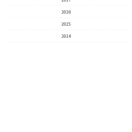
2016
2015
2014