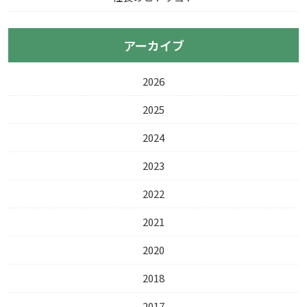
アーカイブ
2026
2025
2024
2023
2022
2021
2020
2018
2017