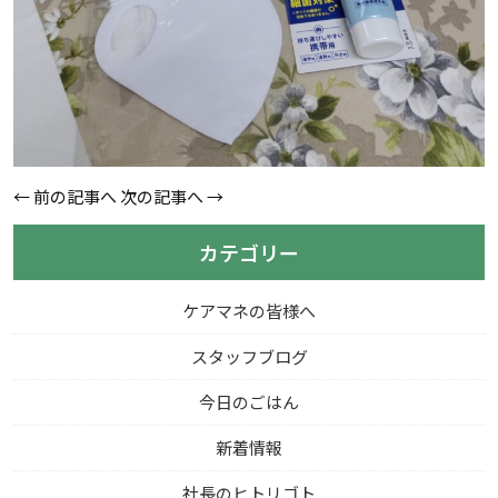
←
前の記事へ
次の記事へ
→
カテゴリー
ケアマネの皆様へ
スタッフブログ
今日のごはん
新着情報
社長のヒトリゴト