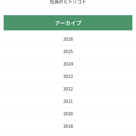
社長のヒトリゴト
アーカイブ
2026
2025
2024
2023
2022
2021
2020
2018