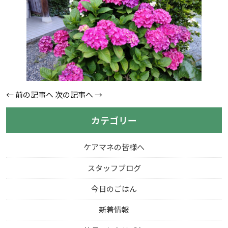
←
前の記事へ
次の記事へ
→
カテゴリー
ケアマネの皆様へ
スタッフブログ
今日のごはん
新着情報