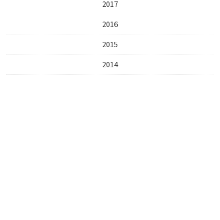
2017
2016
2015
2014