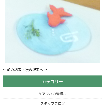
←
前の記事へ
次の記事へ
→
カテゴリー
ケアマネの皆様へ
スタッフブログ