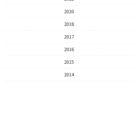
2020
2018
2017
2016
2015
2014