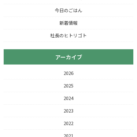
今日のごはん
新着情報
社長のヒトリゴト
アーカイブ
2026
2025
2024
2023
2022
2021