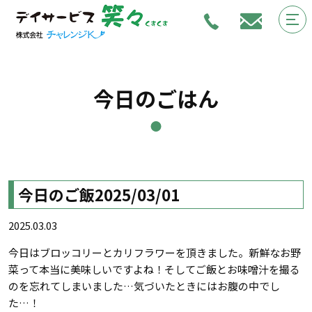
今日のごはん
今日のご飯2025/03/01
2025.03.03
今日はブロッコリーとカリフラワーを頂きました。新鮮なお野
菜って本当に美味しいですよね！そしてご飯とお味噌汁を撮る
のを忘れてしまいました…気づいたときにはお腹の中でし
た…！