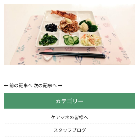
←
前の記事へ
次の記事へ
→
カテゴリー
ケアマネの皆様へ
スタッフブログ