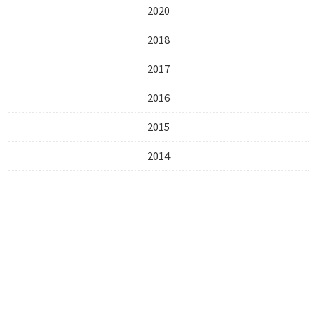
2020
2018
2017
2016
2015
2014