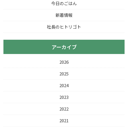
今日のごはん
新着情報
社長のヒトリゴト
アーカイブ
2026
2025
2024
2023
2022
2021