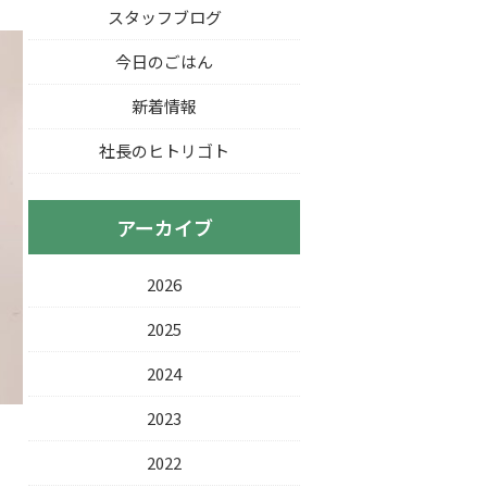
スタッフブログ
今日のごはん
新着情報
社長のヒトリゴト
アーカイブ
2026
2025
2024
2023
2022