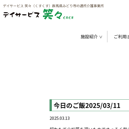
デイサービス 笑々（くすくす）群馬県みどり市の通所介護事業所
施設紹介
ご利用
今日のご飯2025/03/11
2025.03.13