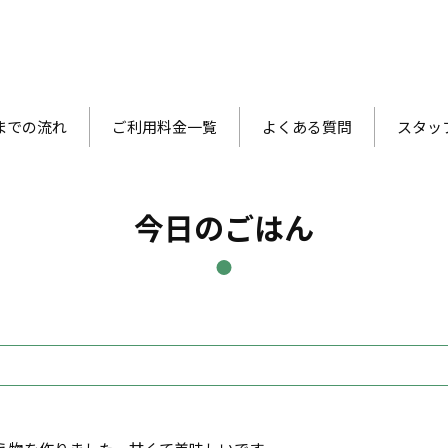
までの流れ
ご利用料金一覧
よくある質問
スタッ
今日のごはん