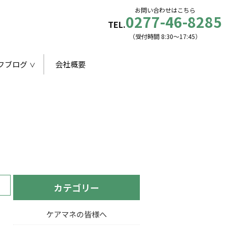
お問い合わせはこちら
0277-46-8285
TEL.
（受付時間 8:30〜17:45）
フブログ
会社概要
カテゴリー
ケアマネの皆様へ