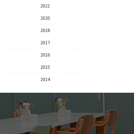
2021
2020
2018
2017
2016
2015
2014