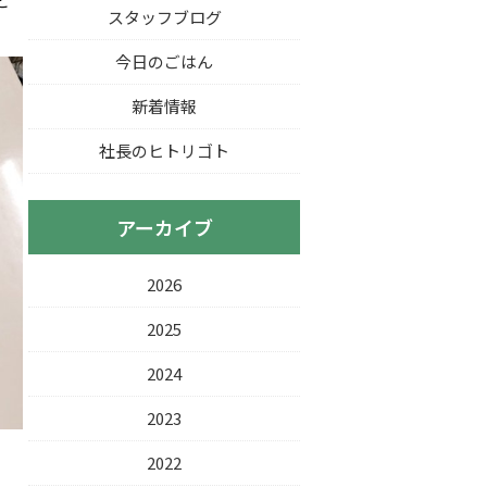
と
スタッフブログ
今日のごはん
新着情報
社長のヒトリゴト
アーカイブ
2026
2025
2024
2023
2022