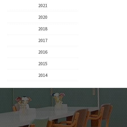
2021
2020
2018
2017
2016
2015
2014