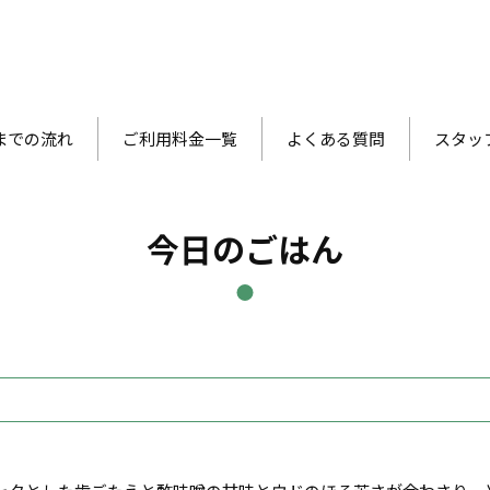
までの流れ
ご利用料金一覧
よくある質問
スタッ
今日のごはん