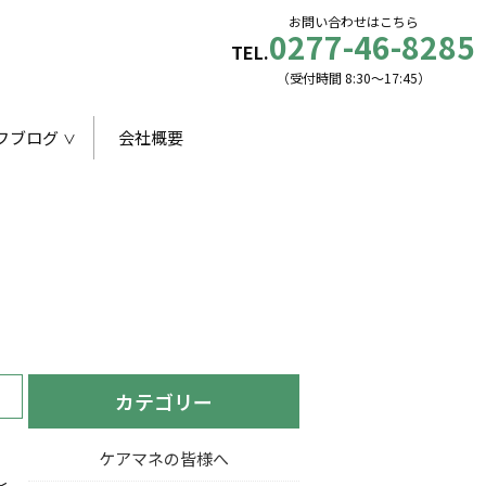
お問い合わせはこちら
0277-46-8285
TEL.
（受付時間 8:30〜17:45）
フブログ
会社概要
カテゴリー
ケアマネの皆様へ