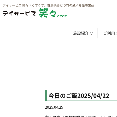
デイサービス 笑々（くすくす）群馬県みどり市の通所介護事業所
施設紹介
ご利用
今日のご飯2025/04/22
2025.04.25