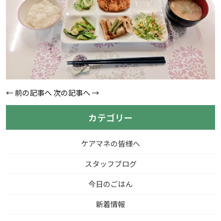
←
前の記事へ
次の記事へ
→
カテゴリー
ケアマネの皆様へ
スタッフブログ
今日のごはん
新着情報