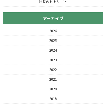
社長のヒトリゴト
アーカイブ
2026
2025
2024
2023
2022
2021
2020
2018