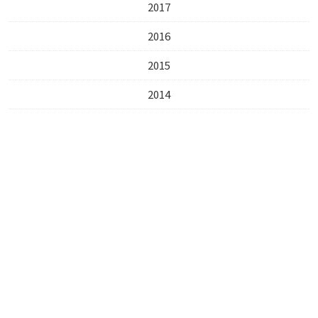
2017
2016
2015
2014