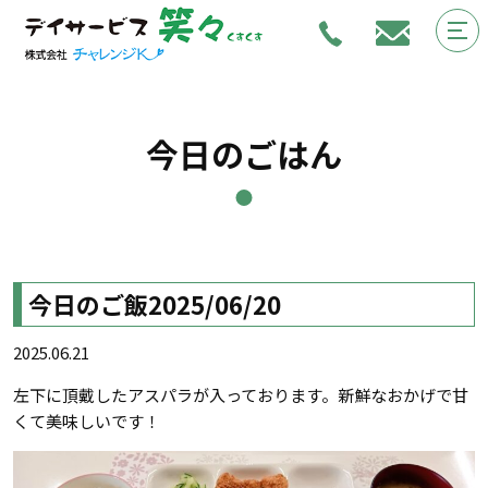
今日のごはん
今日のご飯2025/06/20
2025.06.21
左下に頂戴したアスパラが入っております。新鮮なおかげで甘
くて美味しいです！