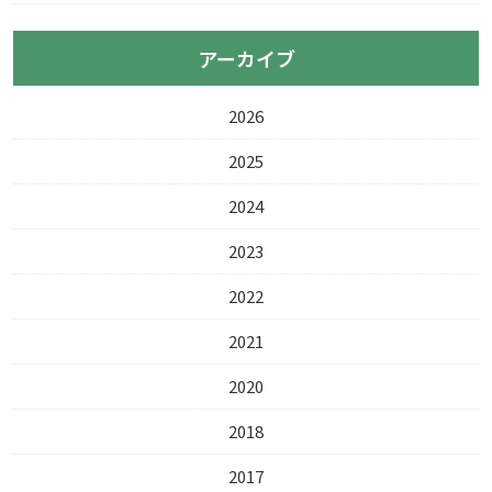
アーカイブ
2026
2025
2024
2023
2022
2021
2020
2018
2017