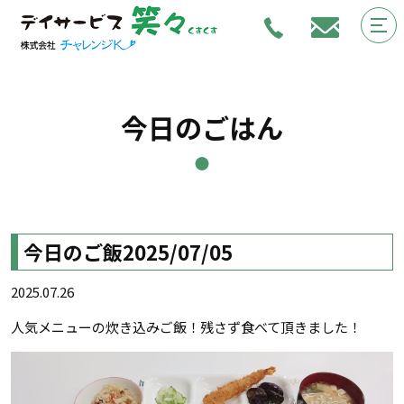
今日のごはん
今日のご飯2025/07/05
2025.07.26
人気メニューの炊き込みご飯！残さず食べて頂きました！