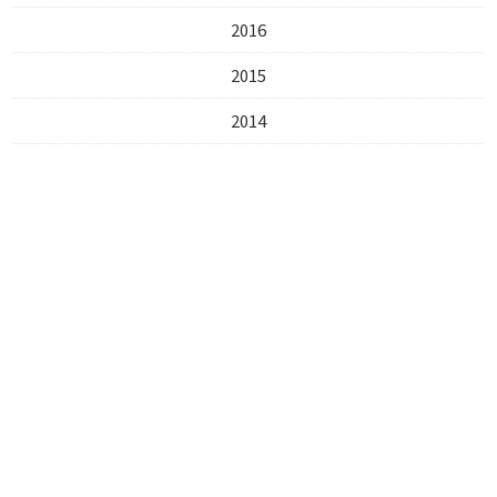
2016
2015
2014