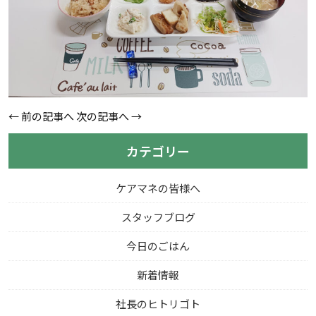
←
前の記事へ
次の記事へ
→
カテゴリー
ケアマネの皆様へ
スタッフブログ
今日のごはん
新着情報
社長のヒトリゴト