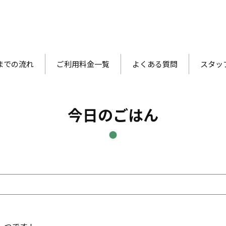
までの流れ
ご利用料金一覧
よくある質問
スタッ
今日のごはん