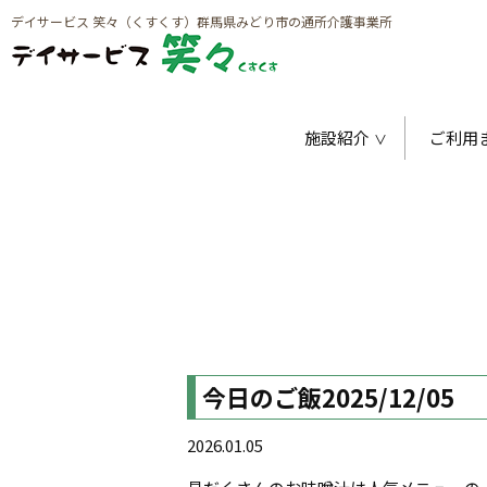
デイサービス 笑々（くすくす）群馬県みどり市の通所介護事業所
施設紹介
ご利用
今日のご飯2025/12/05
2026.01.05