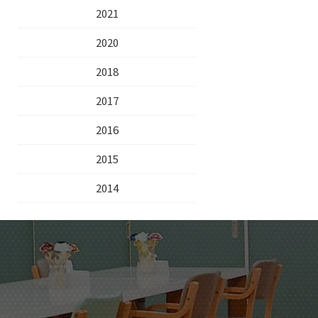
2021
2020
2018
2017
2016
2015
2014