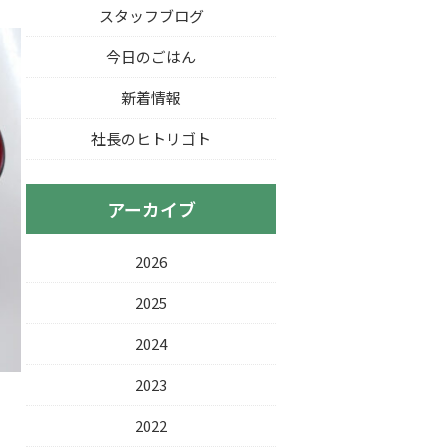
スタッフブログ
今日のごはん
新着情報
社長のヒトリゴト
アーカイブ
2026
2025
2024
2023
2022