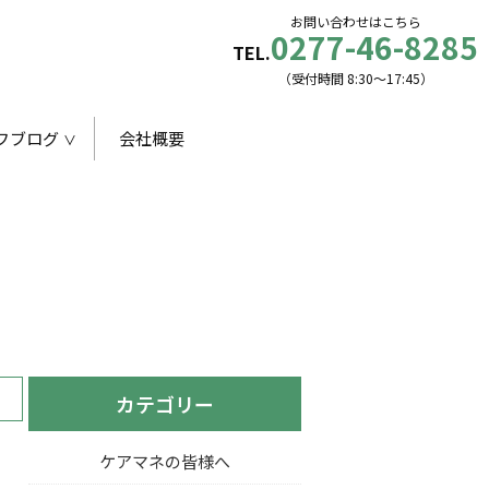
お問い合わせはこちら
0277-46-8285
TEL.
（受付時間 8:30〜17:45）
フブログ
会社概要
カテゴリー
ケアマネの皆様へ