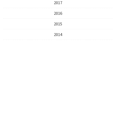
2017
2016
2015
2014