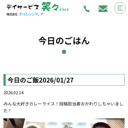
今日のごはん
今日のご飯2026/01/27
2026.02.14
みんな大好きカレーライス！投稿担当者おかわりしちゃいまし
た！