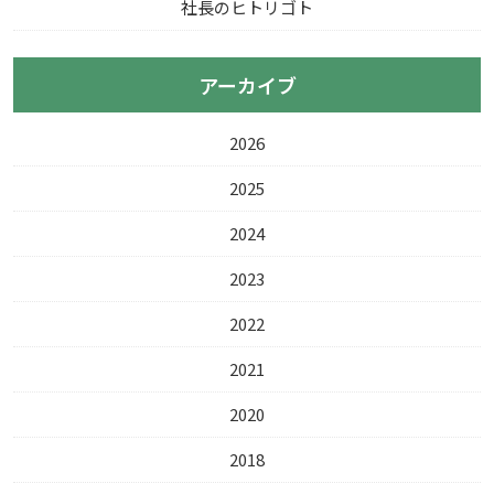
社長のヒトリゴト
アーカイブ
2026
2025
2024
2023
2022
2021
2020
2018