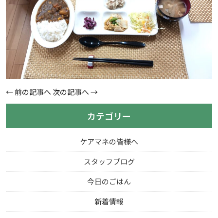
←
前の記事へ
次の記事へ
→
カテゴリー
ケアマネの皆様へ
スタッフブログ
今日のごはん
新着情報