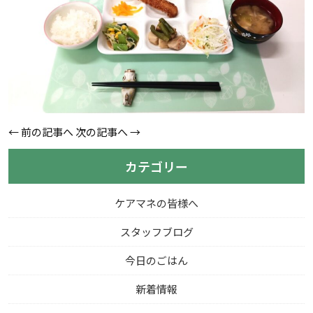
←
前の記事へ
次の記事へ
→
カテゴリー
ケアマネの皆様へ
スタッフブログ
今日のごはん
新着情報