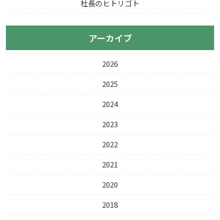
社長のヒトリゴト
アーカイブ
2026
2025
2024
2023
2022
2021
2020
2018