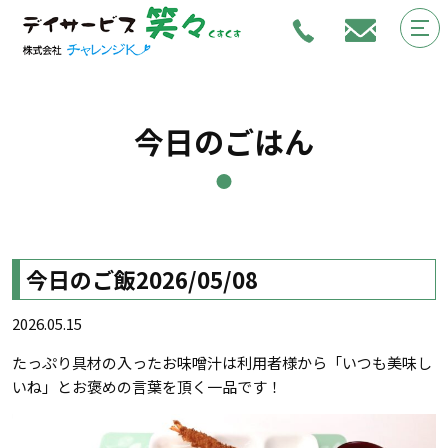
今日のごはん
今日のご飯2026/05/08
2026.05.15
たっぷり具材の入ったお味噌汁は利用者様から「いつも美味し
いね」とお褒めの言葉を頂く一品です！