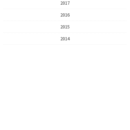
2017
2016
2015
2014